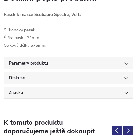
Pásek k masce Scubapro Spectra, Volta
Silikonový pásek.
Šířka pásku 21mm.
Celková délka 575mm.
Parametry produktu
Diskuse
Značka
K tomuto produktu
doporučujeme ještě dokoupit