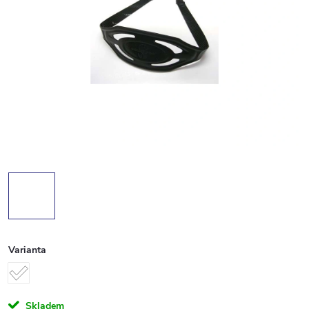
Varianta
Skladem