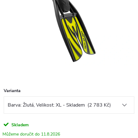
Varianta
Skladem
11.8.2026