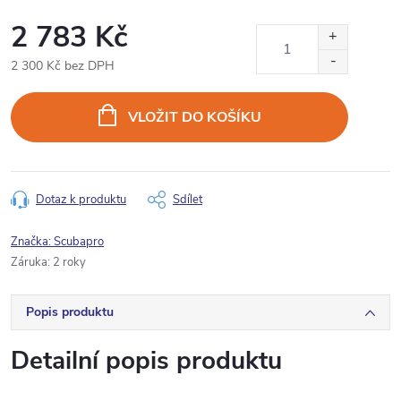
2 783 Kč
2 300 Kč bez DPH
Měrná
cena:
VLOŽIT DO KOŠÍKU
Dotaz k produktu
Sdílet
Značka:
Scubapro
Záruka
:
2 roky
Popis produktu
Detailní popis produktu