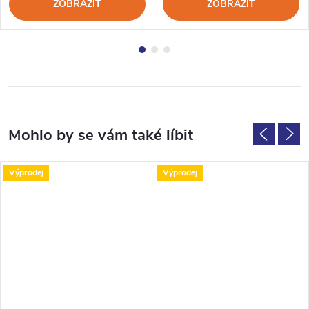
ZOBRAZIT
ZOBRAZIT
Výprodej
Výprodej