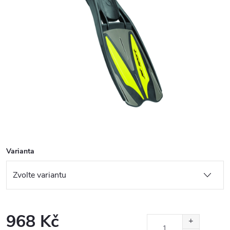
Varianta
968 Kč