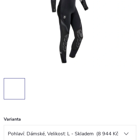
Varianta