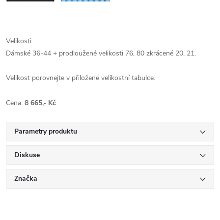
Velikosti:
Dámské 36-44 + prodloužené velikosti 76, 80 zkrácené 20, 21.
Velikost porovnejte v přiložené velikostní tabulce.
Cena:
8 665,- Kč
Parametry produktu
Diskuse
Značka