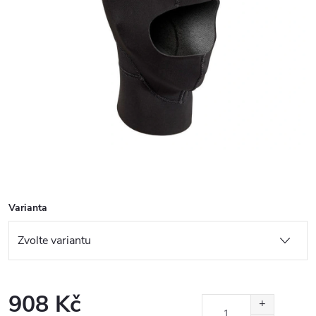
Varianta
908 Kč