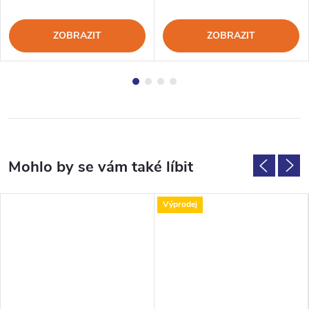
ZOBRAZIT
ZOBRAZIT
Výprodej