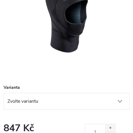
Varianta
847 Kč