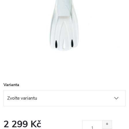
Varianta
2 299 Kč