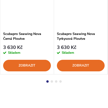
Scubapro Seawing Nova
Scubapro Seawing Nova
Černá Ploutve
Tyrkysová Ploutve
3 630 Kč
3 630 Kč
Skladem
Skladem
ZOBRAZIT
ZOBRAZIT