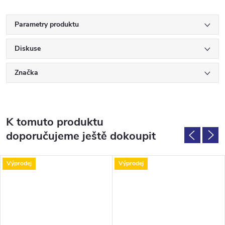
Parametry produktu
Diskuse
Značka
K tomuto produktu
doporučujeme ještě dokoupit
Výprodej
Výprodej