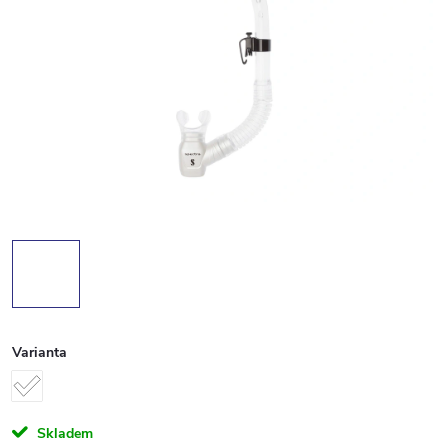
Varianta
Skladem