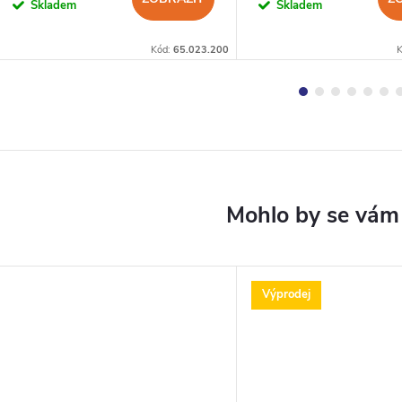
Skladem
Skladem
Kód:
65.023.200
Výprodej