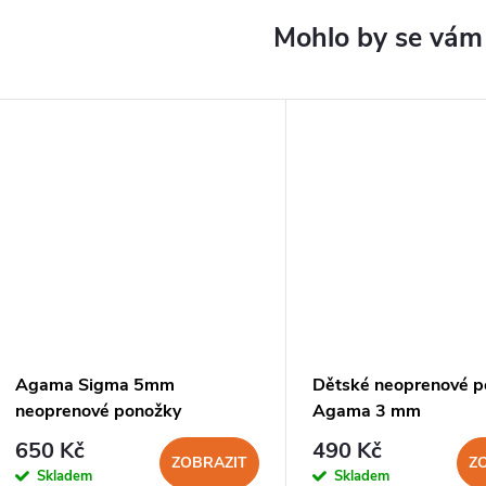
Agama Sigma 5mm
Dětské neoprenové p
neoprenové ponožky
Agama 3 mm
650 Kč
490 Kč
ZOBRAZIT
Z
Skladem
Skladem