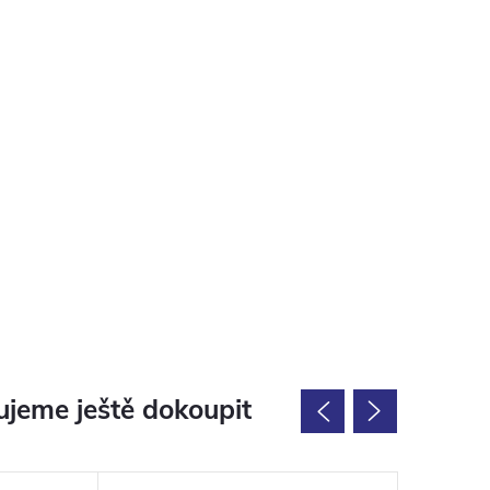
jeme ještě dokoupit