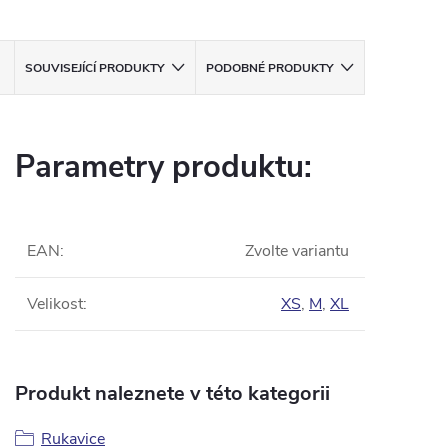
SOUVISEJÍCÍ PRODUKTY
PODOBNÉ PRODUKTY
Parametry produktu:
EAN
:
Zvolte variantu
Velikost
:
XS
,
M
,
XL
Produkt naleznete v této kategorii
Rukavice