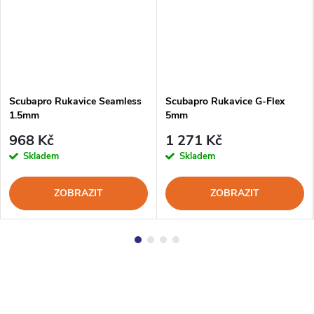
Scubapro Rukavice Seamless
Scubapro Rukavice G-Flex
1.5mm
5mm
968 Kč
1 271 Kč
Skladem
Skladem
ZOBRAZIT
ZOBRAZIT