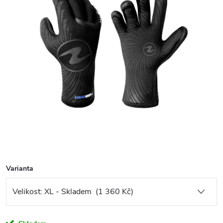
Varianta