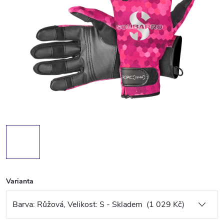
Varianta