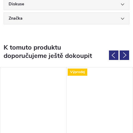
Diskuse
Značka
K tomuto produktu
doporučujeme ještě dokoupit
Výprodej