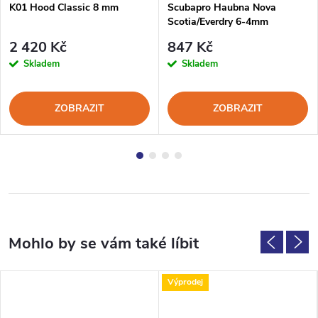
K01 Hood Classic 8 mm
Scubapro Haubna Nova
Scotia/Everdry 6-4mm
2 420 Kč
847 Kč
Skladem
Skladem
ZOBRAZIT
ZOBRAZIT
Výprodej