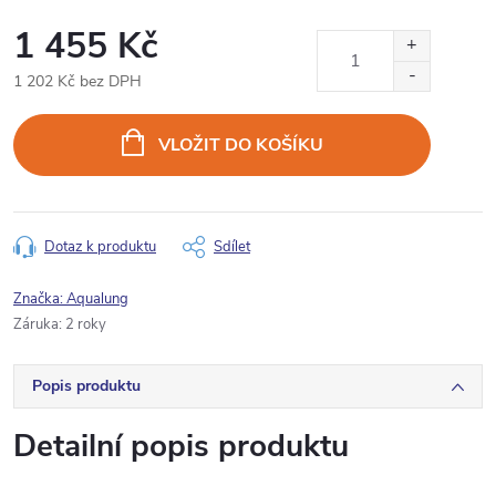
1 455 Kč
1 202 Kč bez DPH
Měrná
cena:
VLOŽIT DO KOŠÍKU
Dotaz k produktu
Sdílet
Značka:
Aqualung
Záruka
:
2 roky
Popis produktu
Detailní popis produktu