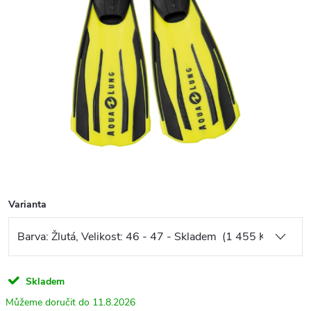
Varianta
Skladem
11.8.2026