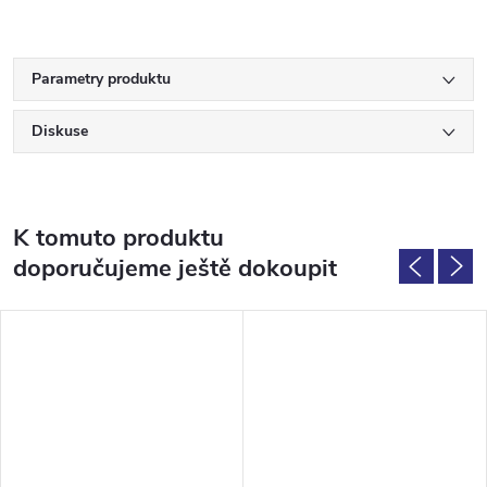
Parametry produktu
Diskuse
K tomuto produktu
doporučujeme ještě dokoupit