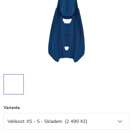
Varianta