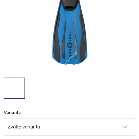
Varianta