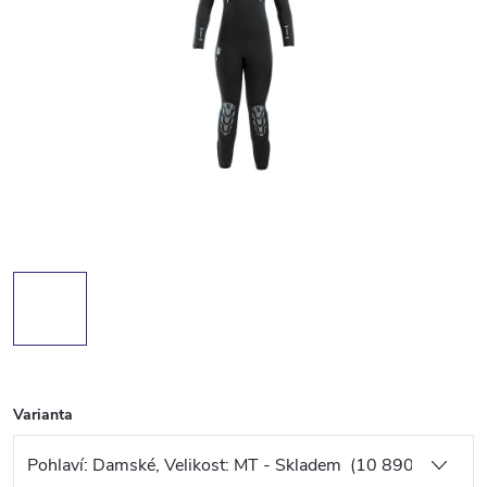
Varianta