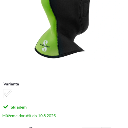
Varianta
Skladem
10.8.2026