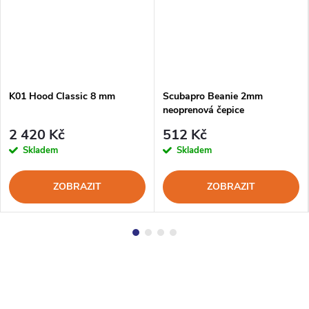
K01 Hood Classic 8 mm
Scubapro Beanie 2mm
neoprenová čepice
2 420 Kč
512 Kč
Skladem
Skladem
ZOBRAZIT
ZOBRAZIT