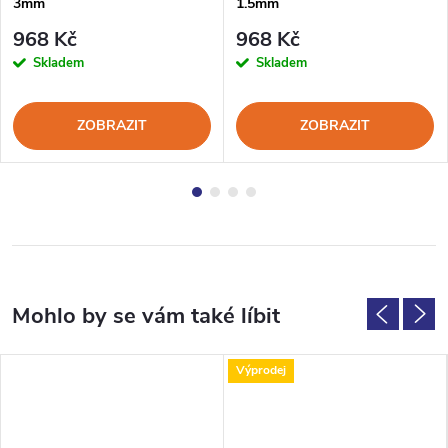
3mm
1.5mm
968 Kč
968 Kč
Skladem
Skladem
ZOBRAZIT
ZOBRAZIT
Výprodej