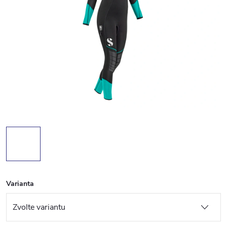
Varianta